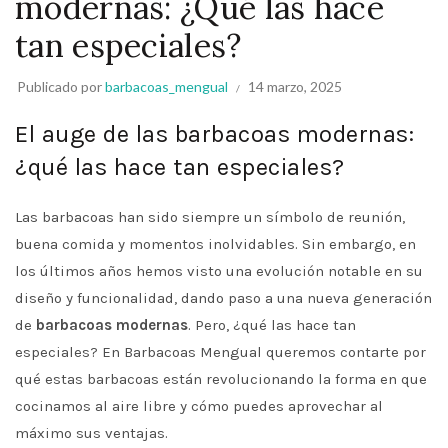
modernas: ¿Qué las hace
tan especiales?
Publicado por
barbacoas_mengual
14 marzo, 2025
El auge de las barbacoas modernas:
¿qué las hace tan especiales?
Las barbacoas han sido siempre un símbolo de reunión,
buena comida y momentos inolvidables. Sin embargo, en
los últimos años hemos visto una evolución notable en su
diseño y funcionalidad, dando paso a una nueva generación
de
barbacoas modernas
. Pero, ¿qué las hace tan
especiales? En Barbacoas Mengual queremos contarte por
qué estas barbacoas están revolucionando la forma en que
cocinamos al aire libre y cómo puedes aprovechar al
máximo sus ventajas.