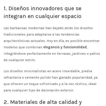
1. Diseños innovadores que se
integran en cualquier espacio
Las barbacoas modernas han dejado atrás los diseños
tradicionales para adaptarse a las tendencias
arquitectónicas actuales. Hoy en día, es posible encontrar
modelos que combinan
elegancia y funcionalidad
,
integrándose perfectamente en terrazas, jardines o patios
de cualquier estilo.
Los diseños minimalistas en acero inoxidable, piedra
refractaria o cemento pulido han ganado popularidad, ya
que ofrecen un toque sofisticado y a la vez rústico, ideal
para cualquier tipo de decoración exterior.
2. Materiales de alta calidad y