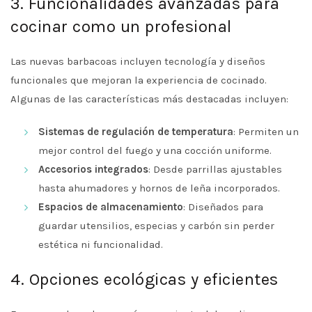
3. Funcionalidades avanzadas para
cocinar como un profesional
Las nuevas barbacoas incluyen tecnología y diseños
funcionales que mejoran la experiencia de cocinado.
Algunas de las características más destacadas incluyen:
Sistemas de regulación de temperatura
: Permiten un
mejor control del fuego y una cocción uniforme.
Accesorios integrados
: Desde parrillas ajustables
hasta ahumadores y hornos de leña incorporados.
Espacios de almacenamiento
: Diseñados para
guardar utensilios, especias y carbón sin perder
estética ni funcionalidad.
4. Opciones ecológicas y eficientes