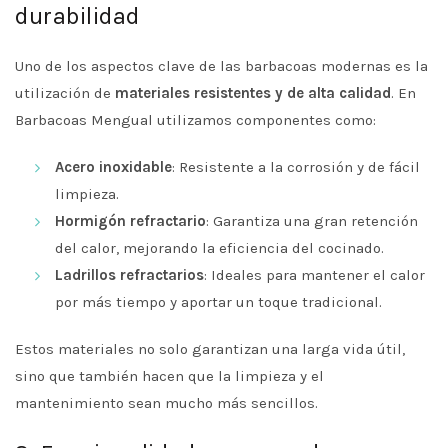
durabilidad
Uno de los aspectos clave de las barbacoas modernas es la
utilización de
materiales resistentes y de alta calidad
. En
Barbacoas Mengual utilizamos componentes como:
Acero inoxidable
: Resistente a la corrosión y de fácil
limpieza.
Hormigón refractario
: Garantiza una gran retención
del calor, mejorando la eficiencia del cocinado.
Ladrillos refractarios
: Ideales para mantener el calor
por más tiempo y aportar un toque tradicional.
Estos materiales no solo garantizan una larga vida útil,
sino que también hacen que la limpieza y el
mantenimiento sean mucho más sencillos.