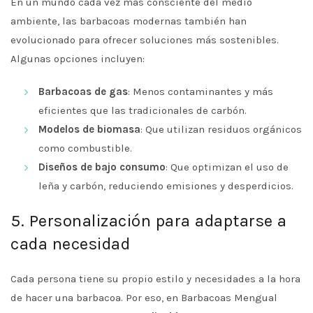
En un mundo cada vez más consciente del medio
ambiente, las barbacoas modernas también han
evolucionado para ofrecer soluciones más sostenibles.
Algunas opciones incluyen:
Barbacoas de gas
: Menos contaminantes y más
eficientes que las tradicionales de carbón.
Modelos de biomasa
: Que utilizan residuos orgánicos
como combustible.
Diseños de bajo consumo
: Que optimizan el uso de
leña y carbón, reduciendo emisiones y desperdicios.
5. Personalización para adaptarse a
cada necesidad
Cada persona tiene su propio estilo y necesidades a la hora
de hacer una barbacoa. Por eso, en Barbacoas Mengual