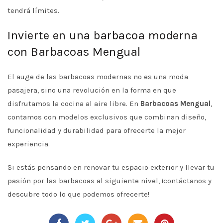
tendrá límites.
Invierte en una barbacoa moderna
con Barbacoas Mengual
El auge de las barbacoas modernas no es una moda
pasajera, sino una revolución en la forma en que
disfrutamos la cocina al aire libre. En
Barbacoas Mengual
,
contamos con modelos exclusivos que combinan diseño,
funcionalidad y durabilidad para ofrecerte la mejor
experiencia.
Si estás pensando en renovar tu espacio exterior y llevar tu
pasión por las barbacoas al siguiente nivel, ¡contáctanos y
descubre todo lo que podemos ofrecerte!