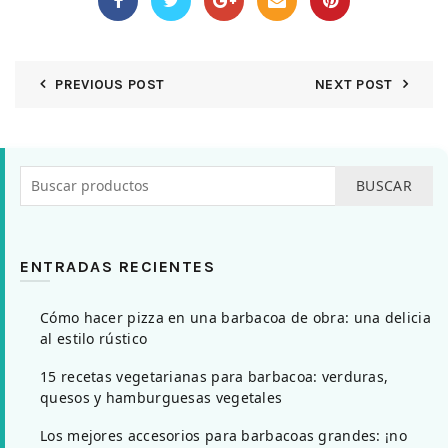
PREVIOUS POST
NEXT POST
BUSCAR
ENTRADAS RECIENTES
Cómo hacer pizza en una barbacoa de obra: una delicia
al estilo rústico
15 recetas vegetarianas para barbacoa: verduras,
quesos y hamburguesas vegetales
Los mejores accesorios para barbacoas grandes: ¡no