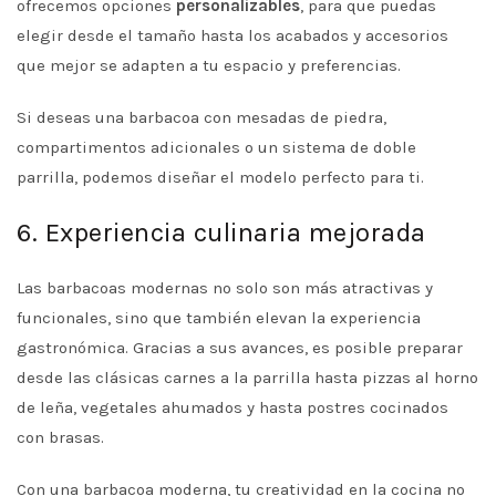
ofrecemos opciones
personalizables
, para que puedas
elegir desde el tamaño hasta los acabados y accesorios
que mejor se adapten a tu espacio y preferencias.
Si deseas una barbacoa con mesadas de piedra,
compartimentos adicionales o un sistema de doble
parrilla, podemos diseñar el modelo perfecto para ti.
6. Experiencia culinaria mejorada
Las barbacoas modernas no solo son más atractivas y
funcionales, sino que también elevan la experiencia
gastronómica. Gracias a sus avances, es posible preparar
desde las clásicas carnes a la parrilla hasta pizzas al horno
de leña, vegetales ahumados y hasta postres cocinados
con brasas.
Con una barbacoa moderna, tu creatividad en la cocina no