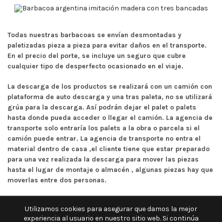
Todas nuestras barbacoas se envían desmontadas y
paletizadas pieza a pieza para evitar daños en el transporte.
En el precio del porte, se incluye un seguro que cubre
cualquier tipo de desperfecto ocasionado en el viaje.
La descarga de los productos se realizará con un camión con
plataforma de auto descarga y una tras paleta, no se utilizará
grúa para la descarga. Así podrán dejar el palet o palets
hasta donde pueda acceder o llegar el camión. La agencia de
transporte solo entraría los palets a la obra o parcela si el
camión puede entrar. La agencia de transporte no entra el
material dentro de casa ,el cliente tiene que estar preparado
para una vez realizada la descarga para mover las piezas
hasta el lugar de montaje o almacén , algunas piezas hay que
moverlas entre dos personas.
Utilizamos cookies para asegurar que damos la mejor
experiencia al usuario en nuestro sitio web. Si continúa