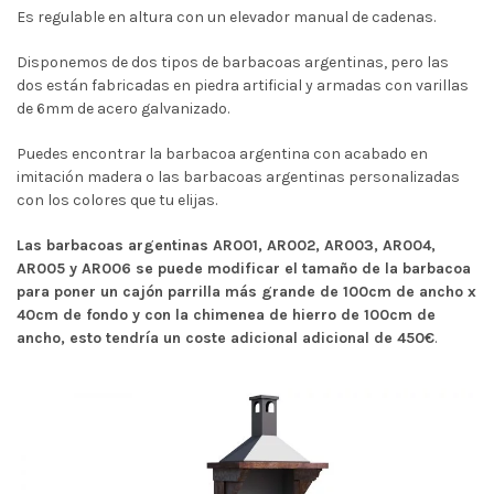
Es regulable en altura con un elevador manual de cadenas.
Disponemos de dos tipos de barbacoas argentinas, pero las
dos están fabricadas en piedra artificial y armadas con varillas
de 6mm de acero galvanizado.
Puedes encontrar la barbacoa argentina con acabado en
imitación madera o las barbacoas argentinas personalizadas
con los colores que tu elijas.
Las barbacoas argentinas AR001, AR002, AR003, AR004,
AR005 y AR006 se puede modificar el tamaño de la barbacoa
para poner un cajón parrilla más grande de 100cm de ancho x
40cm de fondo y con la chimenea de hierro de 100cm de
ancho, esto tendría un coste adicional adicional de 450€
.