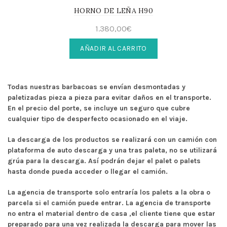
HORNO DE LEÑA H90
1.380,00
€
AÑADIR AL CARRITO
Todas nuestras barbacoas se envían desmontadas y
paletizadas pieza a pieza para evitar daños en el transporte.
En el precio del porte, se incluye un seguro que cubre
cualquier tipo de desperfecto ocasionado en el viaje.
La descarga de los productos se realizará con un camión con
plataforma de auto descarga y una tras paleta, no se utilizará
grúa para la descarga. Así podrán dejar el palet o palets
hasta donde pueda acceder o llegar el camión.
La agencia de transporte solo entraría los palets a la obra o
parcela si el camión puede entrar. La agencia de transporte
no entra el material dentro de casa ,el cliente tiene que estar
preparado para una vez realizada la descarga para mover las