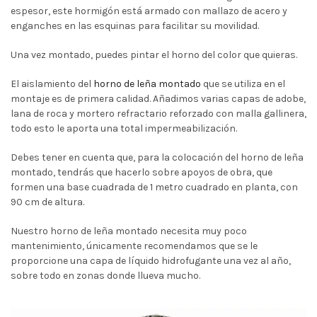
espesor, este hormigón está armado con mallazo de acero y
enganches en las esquinas para facilitar su movilidad.
Una vez montado, puedes pintar el horno del color que quieras.
El aislamiento del
horno de leña montado
que se utiliza en el
montaje es de primera calidad. Añadimos varias capas de adobe,
lana de roca y mortero refractario reforzado con malla gallinera,
todo esto le aporta una total impermeabilización.
Debes tener en cuenta que, para la colocación del horno de leña
montado, tendrás que hacerlo sobre apoyos de obra, que
formen una base cuadrada de 1 metro cuadrado en planta, con
90 cm de altura.
Nuestro horno de leña montado necesita muy poco
mantenimiento, únicamente recomendamos que se le
proporcione una capa de líquido hidrofugante una vez al año,
sobre todo en zonas donde llueva mucho.