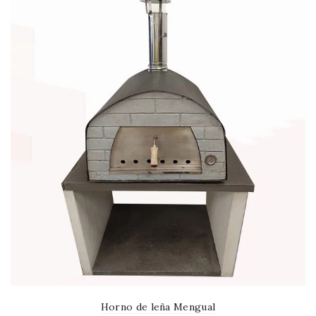
Horno de leña Mengual