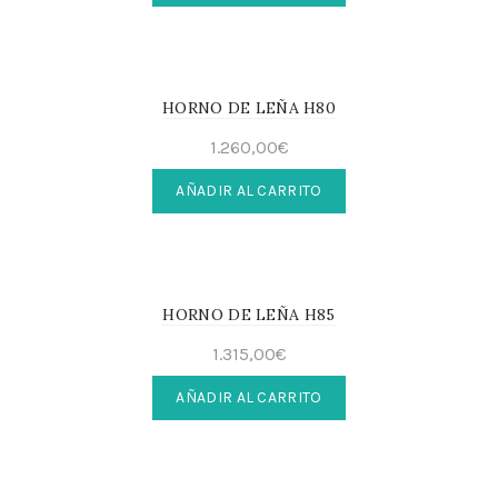
HORNO DE LEÑA H80
1.260,00
€
AÑADIR AL CARRITO
HORNO DE LEÑA H85
1.315,00
€
AÑADIR AL CARRITO