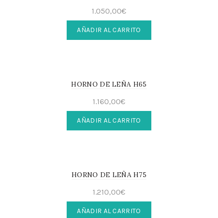
1.050,00
€
AÑADIR AL CARRITO
HORNO DE LEÑA H65
1.160,00
€
AÑADIR AL CARRITO
HORNO DE LEÑA H75
1.210,00
€
AÑADIR AL CARRITO