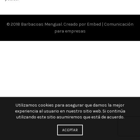
© 2018 Barbacoas Mengual. Creado por
Embed | Comunicación
para empresas
Utilizamos cookies para asegurar que damos la mejor
experiencia al usuario en nuestro sitio web. Si continúa
utilizando este sitio asumiremos que está de acuerdo.
ACEPTAR