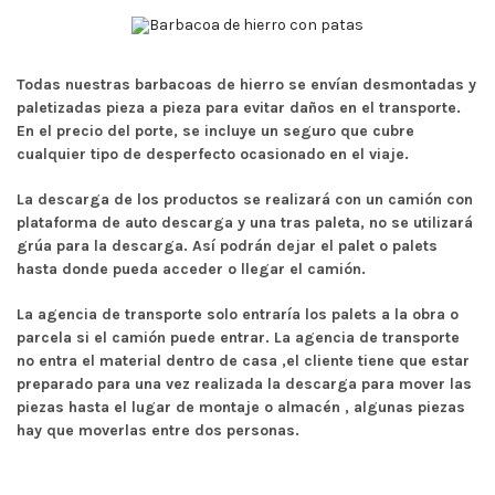
Todas nuestras barbacoas de hierro se envían desmontadas y
paletizadas pieza a pieza para evitar daños en el transporte.
En el precio del porte, se incluye un seguro que cubre
cualquier tipo de desperfecto ocasionado en el viaje.
La descarga de los productos se realizará con un camión con
plataforma de auto descarga y una tras paleta, no se utilizará
grúa para la descarga. Así podrán dejar el palet o palets
hasta donde pueda acceder o llegar el camión.
La agencia de transporte solo entraría los palets a la obra o
parcela si el camión puede entrar. La agencia de transporte
no entra el material dentro de casa ,el cliente tiene que estar
preparado para una vez realizada la descarga para mover las
piezas hasta el lugar de montaje o almacén , algunas piezas
hay que moverlas entre dos personas.