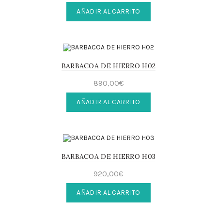
AÑADIR AL CARRITO
BARBACOA DE HIERRO H02
890,00
€
AÑADIR AL CARRITO
BARBACOA DE HIERRO H03
920,00
€
AÑADIR AL CARRITO