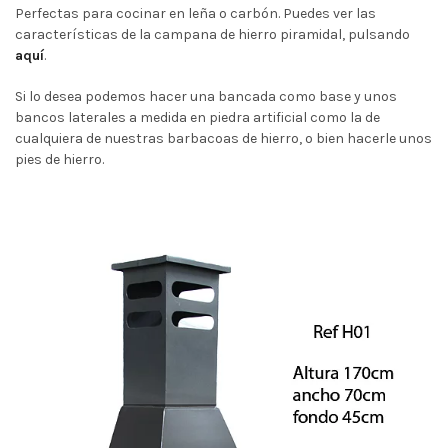
Perfectas para cocinar en leña o carbón. Puedes ver las
características de la campana de hierro piramidal, pulsando
aquí
.
Si lo desea podemos hacer una bancada como base y unos
bancos laterales a medida en piedra artificial como la de
cualquiera de nuestras barbacoas de hierro, o bien hacerle unos
pies de hierro.