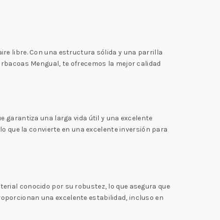
ire libre. Con una estructura sólida y una parrilla
Barbacoas Mengual, te ofrecemos la mejor calidad
e garantiza una larga vida útil y una excelente
lo que la convierte en una excelente inversión para
aterial conocido por su robustez, lo que asegura que
oporcionan una excelente estabilidad, incluso en