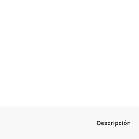
Descripción