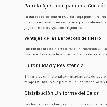
Parrilla Ajustable para una Cocción
La
Barbacoa de Hierro H02
está equipada con una pa
una cocción uniforme y evitando que los alimentos 
jugosas hasta vegetales crujientes.
Ventajas de las Barbacoas de Hierro
Las
barbacoas de hierro
ofrecen numerosas ventaj
que deberías considerar una barbacoa de hierro para
Durabilidad y Resistencia
El hierro es un material extremadamente duradero.
temperaturas, lo que permite un uso intensivo sin 
Distribución Uniforme del Calor
Las barbacoas de hierro son conocidas por su excel