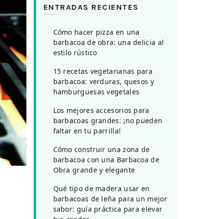
ENTRADAS RECIENTES
Cómo hacer pizza en una
barbacoa de obra: una delicia al
estilo rústico
15 recetas vegetarianas para
barbacoa: verduras, quesos y
hamburguesas vegetales
Los mejores accesorios para
barbacoas grandes: ¡no pueden
faltar en tu parrilla!
Cómo construir una zona de
barbacoa con una Barbacoa de
Obra grande y elegante
Qué tipo de madera usar en
barbacoas de leña para un mejor
sabor: guía práctica para elevar