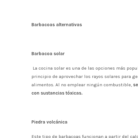
Barbacoas alternativas
Barbacoa solar
La cocina solar es una de las opciones más popu
principio de aprovechar los rayos solares para ge
alimentos. Al no emplear ningún combustible,
se
con sustancias tóxicas.
Piedra volcánica
Este tipo de barbacoas funcionan a partir del ca