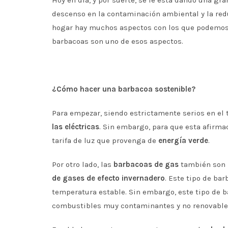
descenso en la contaminación ambiental y la redu
hogar hay muchos aspectos con los que podemos 
barbacoas son uno de esos aspectos.
¿Cómo hacer una barbacoa sostenible?
Para empezar, siendo estrictamente serios en el 
las
eléctricas
. Sin embargo, para que esta afirma
tarifa de luz que provenga de
energía verde
.
Por otro lado, las
barbacoas de gas
también son 
de gases de efecto invernadero
. Este tipo de ba
temperatura estable. Sin embargo, este tipo de b
combustibles muy contaminantes y no renovable