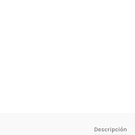
Descripción