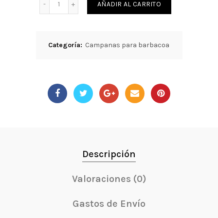
AÑADIR AL CARRITO
Categoría:
Campanas para barbacoa
Descripción
Valoraciones (0)
Gastos de Envío