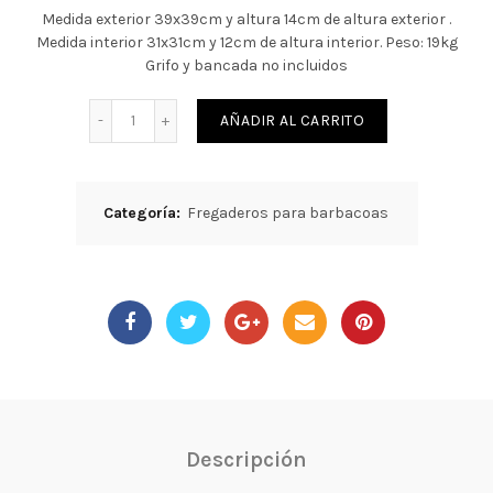
Medida exterior 39x39cm y altura 14cm de altura exterior .
Medida interior 31x31cm y 12cm de altura interior. Peso: 19kg
Grifo y bancada no incluidos
Cantidad
AÑADIR AL CARRITO
Categoría:
Fregaderos para barbacoas
Descripción