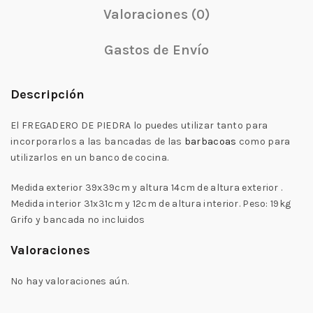
Valoraciones (0)
Gastos de Envío
Descripción
El FREGADERO DE PIEDRA lo puedes utilizar tanto para
incorporarlos a las bancadas de las
barbacoas
como para
utilizarlos en un banco de cocina.
Medida exterior 39x39cm y altura 14cm de altura exterior .
Medida interior 31x31cm y 12cm de altura interior. Peso: 19kg
Grifo y bancada no incluidos
Valoraciones
No hay valoraciones aún.