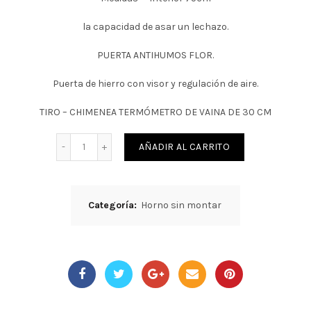
la capacidad de asar un lechazo.
PUERTA ANTIHUMOS FLOR.
Puerta de hierro con visor y regulación de aire.
TIRO – CHIMENEA TERMÓMETRO DE VAINA DE 30 CM
Cantidad
AÑADIR AL CARRITO
Categoría:
Horno sin montar