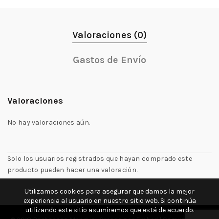
Valoraciones (0)
Gastos de Envío
Valoraciones
No hay valoraciones aún.
Solo los usuarios registrados que hayan comprado este
producto pueden hacer una valoración.
Utilizamos cookies para asegurar que damos la mejor
experiencia al usuario en nuestro sitio web. Si continúa
utilizando este sitio asumiremos que está de acuerdo.