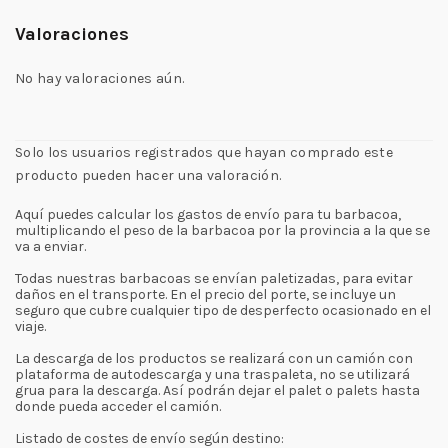
Valoraciones
No hay valoraciones aún.
Solo los usuarios registrados que hayan comprado este
producto pueden hacer una valoración.
Aquí puedes calcular los gastos de envío para tu barbacoa,
multiplicando el peso de la barbacoa por la provincia a la que se
va a enviar.
Todas nuestras barbacoas se envían paletizadas, para evitar
daños en el transporte. En el precio del porte, se incluye un
seguro que cubre cualquier tipo de desperfecto ocasionado en el
viaje.
La descarga de los productos se realizará con un camión con
plataforma de autodescarga y una traspaleta, no se utilizará
grua para la descarga. Así podrán dejar el palet o palets hasta
donde pueda acceder el camión.
Listado de costes de envío según destino: