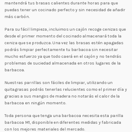
mantendrá tus brasas calientes durante horas para que
puedas tener un cocinado perfecto y sin necesidad de añadir
más carbón.
Para su fácil limpieza, incluimos un cajón recoge cenizas que
desde el primer momento del cocinado almacenará toda la
ceniza que se produzca. Una vez las brasas estén apagadas
podrás limpiar perfectamente tu barbacoa sin necesitar
mucho esfuerzo ya que todo caerá en el cajón y no tendrás
problemas de suciedad almacenada en otros lugares de la
barbacoa.
Nuestras parrillas son fáciles de limpiar, utilizando un
quitagrasas podrás tenerlas relucientes como el primer día y
gracias a sus mangos de madera no notarás el calor de la
barbacoa en ningún momento.
Toda persona que tenga una barbacoa necesita esta parilla
barbacoa M1, disponible en diferentes medidas y fabricada
con los mejores materiales del mercado.