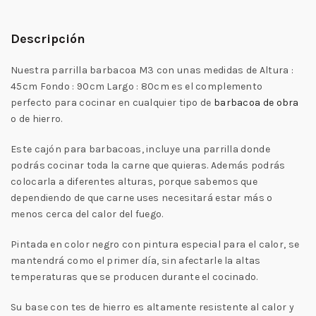
Descripción
Nuestra parrilla barbacoa M3 con unas medidas de Altura :
45cm Fondo : 90cm Largo : 80cm es el complemento
perfecto para cocinar en cualquier tipo de
barbacoa de obra
o de hierro.
Este cajón para barbacoas, incluye una parrilla donde
podrás cocinar toda la carne que quieras. Además podrás
colocarla a diferentes alturas, porque sabemos que
dependiendo de que carne uses necesitará estar más o
menos cerca del calor del fuego.
Pintada en color negro con pintura especial para el calor, se
mantendrá como el primer día, sin afectarle la altas
temperaturas que se producen durante el cocinado.
Su base con tes de hierro es altamente resistente al calor y