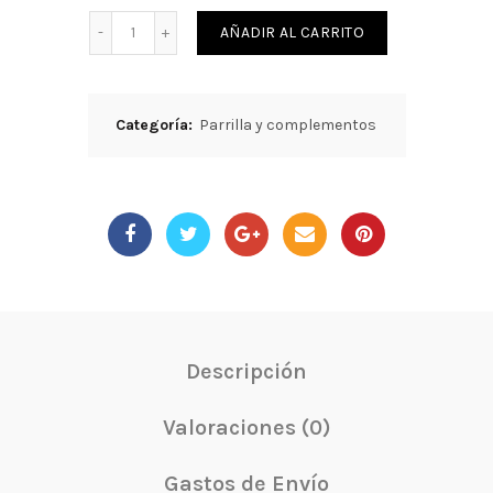
Cantidad
AÑADIR AL CARRITO
Categoría:
Parrilla y complementos
Descripción
Valoraciones (0)
Gastos de Envío