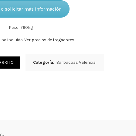
o solicitar más información
Peso: 760kg
 no incluido.
Ver precios de fregadores
ARRITO
Categoría:
Barbacoas Valencia