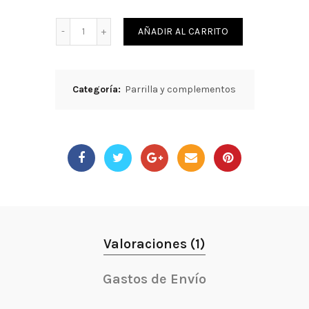
Cantidad
AÑADIR AL CARRITO
Categoría:
Parrilla y complementos
Valoraciones (1)
Gastos de Envío