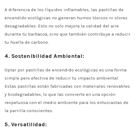
A diferencia de los líquidos inflamables, las pastillas de
encendido ecológicas no generan humos tóxicos ni olores
desagradables. Esto no solo mejora la calidad del aire
durante tu barbacoa, sino que también contribuye a reducir
tu huella de carbono.
4. Sostenibilidad Ambiental:
Optar por pastillas de encendido ecológicas es una forma
simple pero efectiva de reducir tu impacto ambiental.
Estas pastillas están fabricadas con materiales renovables
y biodegradables, lo que las convierte en una opción
respetuosa con el medio ambiente para los entusiastas de
la parrilla conscientes.
5. Versatilidad: