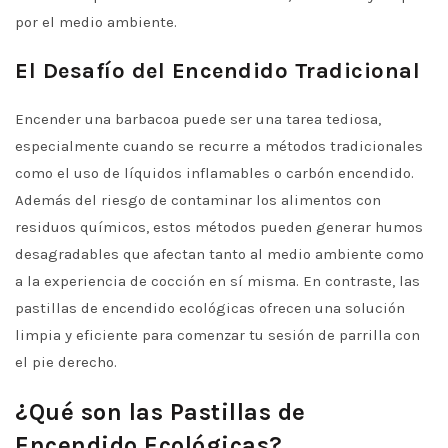
por el medio ambiente.
El Desafío del Encendido Tradicional
Encender una barbacoa puede ser una tarea tediosa,
especialmente cuando se recurre a métodos tradicionales
como el uso de líquidos inflamables o carbón encendido.
Además del riesgo de contaminar los alimentos con
residuos químicos, estos métodos pueden generar humos
desagradables que afectan tanto al medio ambiente como
a la experiencia de cocción en sí misma. En contraste, las
pastillas de encendido ecológicas ofrecen una solución
limpia y eficiente para comenzar tu sesión de parrilla con
el pie derecho.
¿Qué son las Pastillas de
Encendido Ecológicas?