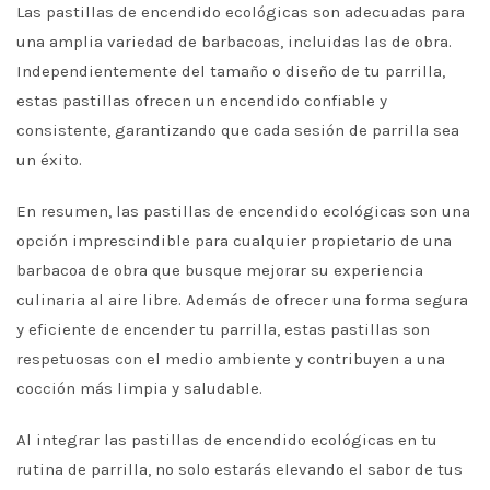
Las pastillas de encendido ecológicas son adecuadas para
una amplia variedad de barbacoas, incluidas las de obra.
Independientemente del tamaño o diseño de tu parrilla,
estas pastillas ofrecen un encendido confiable y
consistente, garantizando que cada sesión de parrilla sea
un éxito.
En resumen, las pastillas de encendido ecológicas son una
opción imprescindible para cualquier propietario de una
barbacoa de obra que busque mejorar su experiencia
culinaria al aire libre. Además de ofrecer una forma segura
y eficiente de encender tu parrilla, estas pastillas son
respetuosas con el medio ambiente y contribuyen a una
cocción más limpia y saludable.
Al integrar las pastillas de encendido ecológicas en tu
rutina de parrilla, no solo estarás elevando el sabor de tus