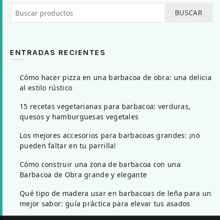
BUSCAR
ENTRADAS RECIENTES
Cómo hacer pizza en una barbacoa de obra: una delicia
al estilo rústico
15 recetas vegetarianas para barbacoa: verduras,
quesos y hamburguesas vegetales
Los mejores accesorios para barbacoas grandes: ¡no
pueden faltar en tu parrilla!
Cómo construir una zona de barbacoa con una
Barbacoa de Obra grande y elegante
Qué tipo de madera usar en barbacoas de leña para un
mejor sabor: guía práctica para elevar tus asados