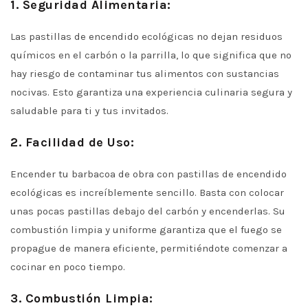
1. Seguridad Alimentaria:
Las pastillas de encendido ecológicas no dejan residuos
químicos en el carbón o la parrilla, lo que significa que no
hay riesgo de contaminar tus alimentos con sustancias
nocivas. Esto garantiza una experiencia culinaria segura y
saludable para ti y tus invitados.
2. Facilidad de Uso:
Encender tu barbacoa de obra con pastillas de encendido
ecológicas es increíblemente sencillo. Basta con colocar
unas pocas pastillas debajo del carbón y encenderlas. Su
combustión limpia y uniforme garantiza que el fuego se
propague de manera eficiente, permitiéndote comenzar a
cocinar en poco tiempo.
3. Combustión Limpia: