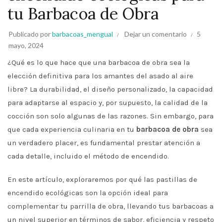
tu Barbacoa de Obra
Publicado por
barbacoas_mengual
Dejar un comentario
5
mayo, 2024
¿Qué es lo que hace que una barbacoa de obra sea la
elección definitiva para los amantes del asado al aire
libre? La durabilidad, el diseño personalizado, la capacidad
para adaptarse al espacio y, por supuesto, la calidad de la
cocción son solo algunas de las razones. Sin embargo, para
que cada experiencia culinaria en tu
barbacoa de obra
sea
un verdadero placer, es fundamental prestar atención a
cada detalle, incluido el método de encendido.
En este artículo, exploraremos por qué las pastillas de
encendido ecológicas son la opción ideal para
complementar tu parrilla de obra, llevando tus barbacoas a
un nivel superior en términos de sabor, eficiencia y respeto