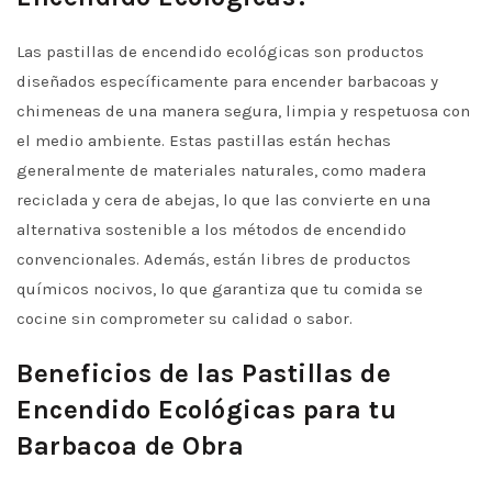
Las pastillas de encendido ecológicas son productos
diseñados específicamente para encender barbacoas y
chimeneas de una manera segura, limpia y respetuosa con
el medio ambiente. Estas pastillas están hechas
generalmente de materiales naturales, como madera
reciclada y cera de abejas, lo que las convierte en una
alternativa sostenible a los métodos de encendido
convencionales. Además, están libres de productos
químicos nocivos, lo que garantiza que tu comida se
cocine sin comprometer su calidad o sabor.
Beneficios de las Pastillas de
Encendido Ecológicas para tu
Barbacoa de Obra