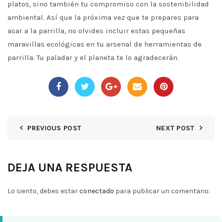
platos, sino también tu compromiso con la sostenibilidad
ambiental. Así que la próxima vez que te prepares para
asar a la parrilla, no olvides incluir estas pequeñas
maravillas ecológicas en tu arsenal de herramientas de
parrilla. Tu paladar y el planeta te lo agradecerán.
PREVIOUS POST
NEXT POST
DEJA UNA RESPUESTA
Lo siento, debes estar
conectado
para publicar un comentario.