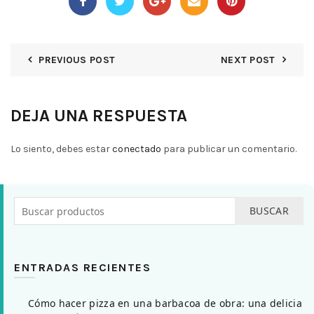
PREVIOUS POST
NEXT POST
DEJA UNA RESPUESTA
Lo siento, debes estar
conectado
para publicar un comentario.
BUSCAR
ENTRADAS RECIENTES
Cómo hacer pizza en una barbacoa de obra: una delicia