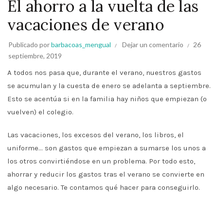
El ahorro a la vuelta de las
vacaciones de verano
Publicado por
barbacoas_mengual
Dejar un comentario
26
septiembre, 2019
A todos nos pasa que, durante el verano, nuestros gastos
se acumulan y la cuesta de enero se adelanta a septiembre.
Esto se acentúa si en la familia hay niños que empiezan (o
vuelven) el colegio.
Las vacaciones, los excesos del verano, los libros, el
uniforme… son gastos que empiezan a sumarse los unos a
los otros convirtiéndose en un problema. Por todo esto,
ahorrar y reducir los gastos tras el verano se convierte en
algo necesario. Te contamos qué hacer para conseguirlo.