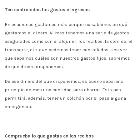
Ten controlados tus gastos e ingresos
En ocasiones gastamos más porque no sabemos en qué
gastamos el dinero. Al mes tenemos una serie de gastos
asegurados como son el alquiler, los recibos, la comida, el
transporte, etc. que podemos tener controlados. Una vez
que sepamos cuáles son nuestros gastos fijos, sabremos
de qué dinero disponemos.
De ese dinero del que disponemos, es bueno separar a
principio de mes una cantidad para ahorrar. Esto nos
permitirá, además, tener un colchón por si pasa alguna
emergencia.
Comprueba lo que gastas en los recibos