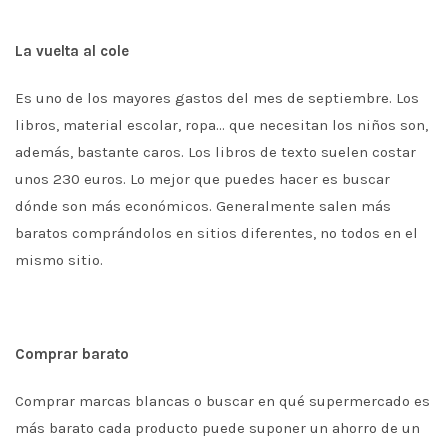
La vuelta al cole
Es uno de los mayores gastos del mes de septiembre. Los
libros, material escolar, ropa… que necesitan los niños son,
además, bastante caros. Los libros de texto suelen costar
unos 230 euros. Lo mejor que puedes hacer es buscar
dónde son más económicos. Generalmente salen más
baratos comprándolos en sitios diferentes, no todos en el
mismo sitio.
Comprar barato
Comprar marcas blancas o buscar en qué supermercado es
más barato cada producto puede suponer un ahorro de un