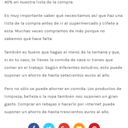
40% en nuestra lista de la compra.
Es muy importante saber qué necesitamos así que haz una
lista de la compra antes de ir al supermercado y cíñete a
esta. Muchas veces compramos de más porque no
sabemos qué hace falta.
También es bueno que hagas el menú de la semana y que,
si es tu caso, te lleves la comida de casa si tienes que
comer en el trabajo. Según diferentes estudios, esto puede
suponer un ahorro de hasta setecientos euros al año.
Pero no sólo se puede ahorrar en comida. Los productos de
limpieza, belleza o la ropa también nos suponen un gran
gasto. Comprar en rebajas o hacerlo por internet puede
suponer un ahorro de hasta trescientos euros al año.