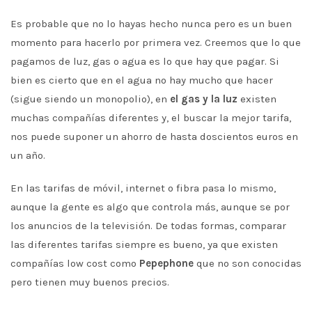
Es probable que no lo hayas hecho nunca pero es un buen
momento para hacerlo por primera vez. Creemos que lo que
pagamos de luz, gas o agua es lo que hay que pagar. Si
bien es cierto que en el agua no hay mucho que hacer
(sigue siendo un monopolio), en
el gas y la luz
existen
muchas compañías diferentes y, el buscar la mejor tarifa,
nos puede suponer un ahorro de hasta doscientos euros en
un año.
En las tarifas de móvil, internet o fibra pasa lo mismo,
aunque la gente es algo que controla más, aunque se por
los anuncios de la televisión. De todas formas, comparar
las diferentes tarifas siempre es bueno, ya que existen
compañías low cost como
Pepephone
que no son conocidas
pero tienen muy buenos precios.